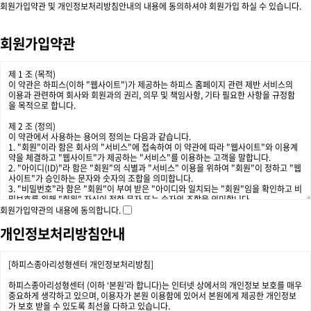
회원가입약관 및 개인정보처리방침안내의 내용에 동의하셔야 회원가입 하실 수 있습니다.
회원가입약관
회원가입약관의 내용에 동의합니다.
개인정보처리방침안내