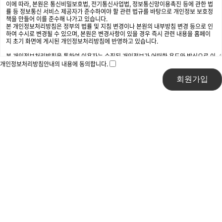
개인정보처리방침안내의 내용에 동의합니다.